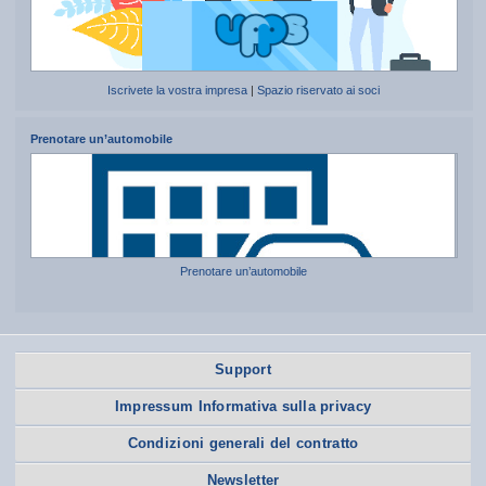
Iscrivete la vostra impresa
|
Spazio riservato ai soci
Prenotare un’automobile
Prenotare un’automobile
Support
Impressum Informativa sulla privacy
Condizioni generali del contratto
Newsletter