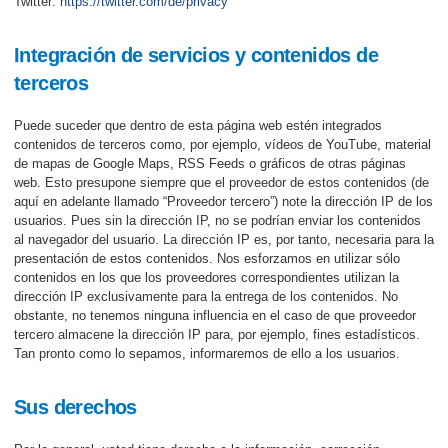
Twitter:
https://twitter.com/de/privacy
Integración de servicios y contenidos de
terceros
Puede suceder que dentro de esta página web estén integrados
contenidos de terceros como, por ejemplo, vídeos de YouTube, material
de mapas de Google Maps, RSS Feeds o gráficos de otras páginas
web. Esto presupone siempre que el proveedor de estos contenidos (de
aquí en adelante llamado “Proveedor tercero”) note la dirección IP de los
usuarios. Pues sin la dirección IP, no se podrían enviar los contenidos
al navegador del usuario. La dirección IP es, por tanto, necesaria para la
presentación de estos contenidos. Nos esforzamos en utilizar sólo
contenidos en los que los proveedores correspondientes utilizan la
dirección IP exclusivamente para la entrega de los contenidos. No
obstante, no tenemos ninguna influencia en el caso de que proveedor
tercero almacene la dirección IP para, por ejemplo, fines estadísticos.
Tan pronto como lo sepamos, informaremos de ello a los usuarios.
Sus derechos