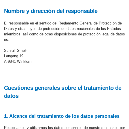
Nombre y dirección del responsable
El responsable en el sentido del Reglamento General de Protección de
Datos y otras leyes de protección de datos nacionales de los Estados
miembros, así como de otras disposiciones de protección legal de datos
es:
Schrall GmbH
Langang 19
A-9841 Winklern
Cuestiones generales sobre el tratamiento de
datos
1. Alcance del tratamiento de los datos personales
Recopilamos y utilizamos los datos personales de nuestros usuarios por