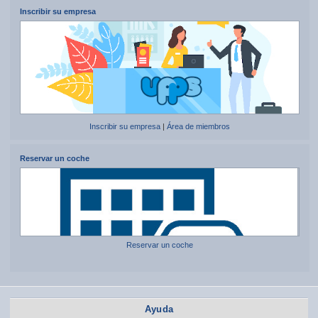
Inscribir su empresa
Inscribir su empresa
|
Área de miembros
Reservar un coche
Reservar un coche
Ayuda