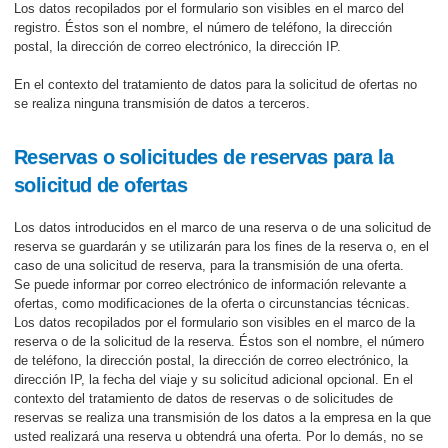
Los datos recopilados por el formulario son visibles en el marco del
registro. Éstos son el nombre, el número de teléfono, la dirección
postal, la dirección de correo electrónico, la dirección IP.
En el contexto del tratamiento de datos para la solicitud de ofertas no
se realiza ninguna transmisión de datos a terceros.
Reservas o solicitudes de reservas para la
solicitud de ofertas
Los datos introducidos en el marco de una reserva o de una solicitud de
reserva se guardarán y se utilizarán para los fines de la reserva o, en el
caso de una solicitud de reserva, para la transmisión de una oferta.
Se puede informar por correo electrónico de información relevante a
ofertas, como modificaciones de la oferta o circunstancias técnicas.
Los datos recopilados por el formulario son visibles en el marco de la
reserva o de la solicitud de la reserva. Éstos son el nombre, el número
de teléfono, la dirección postal, la dirección de correo electrónico, la
dirección IP, la fecha del viaje y su solicitud adicional opcional. En el
contexto del tratamiento de datos de reservas o de solicitudes de
reservas se realiza una transmisión de los datos a la empresa en la que
usted realizará una reserva u obtendrá una oferta. Por lo demás, no se