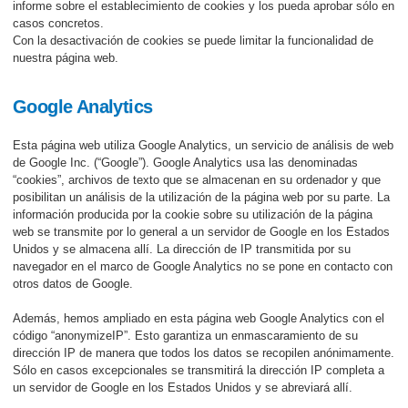
informe sobre el establecimiento de cookies y los pueda aprobar sólo en
casos concretos.
Con la desactivación de cookies se puede limitar la funcionalidad de
nuestra página web.
Google Analytics
Esta página web utiliza Google Analytics, un servicio de análisis de web
de Google Inc. (“Google”). Google Analytics usa las denominadas
“cookies”, archivos de texto que se almacenan en su ordenador y que
posibilitan un análisis de la utilización de la página web por su parte. La
información producida por la cookie sobre su utilización de la página
web se transmite por lo general a un servidor de Google en los Estados
Unidos y se almacena allí. La dirección de IP transmitida por su
navegador en el marco de Google Analytics no se pone en contacto con
otros datos de Google.
Además, hemos ampliado en esta página web Google Analytics con el
código “anonymizeIP”. Esto garantiza un enmascaramiento de su
dirección IP de manera que todos los datos se recopilen anónimamente.
Sólo en casos excepcionales se transmitirá la dirección IP completa a
un servidor de Google en los Estados Unidos y se abreviará allí.