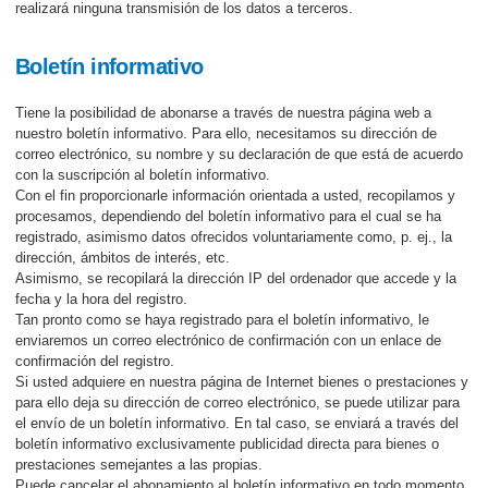
realizará ninguna transmisión de los datos a terceros.
Boletín informativo
Tiene la posibilidad de abonarse a través de nuestra página web a
nuestro boletín informativo. Para ello, necesitamos su dirección de
correo electrónico, su nombre y su declaración de que está de acuerdo
con la suscripción al boletín informativo.
Con el fin proporcionarle información orientada a usted, recopilamos y
procesamos, dependiendo del boletín informativo para el cual se ha
registrado, asimismo datos ofrecidos voluntariamente como, p. ej., la
dirección, ámbitos de interés, etc.
Asimismo, se recopilará la dirección IP del ordenador que accede y la
fecha y la hora del registro.
Tan pronto como se haya registrado para el boletín informativo, le
enviaremos un correo electrónico de confirmación con un enlace de
confirmación del registro.
Si usted adquiere en nuestra página de Internet bienes o prestaciones y
para ello deja su dirección de correo electrónico, se puede utilizar para
el envío de un boletín informativo. En tal caso, se enviará a través del
boletín informativo exclusivamente publicidad directa para bienes o
prestaciones semejantes a las propias.
Puede cancelar el abonamiento al boletín informativo en todo momento,