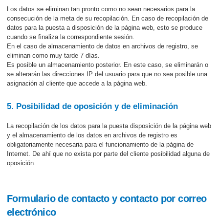
Los datos se eliminan tan pronto como no sean necesarios para la
consecución de la meta de su recopilación. En caso de recopilación de
datos para la puesta a disposición de la página web, esto se produce
cuando se finaliza la correspondiente sesión.
En el caso de almacenamiento de datos en archivos de registro, se
eliminan como muy tarde 7 días.
Es posible un almacenamiento posterior. En este caso, se eliminarán o
se alterarán las direcciones IP del usuario para que no sea posible una
asignación al cliente que accede a la página web.
5. Posibilidad de oposición y de eliminación
La recopilación de los datos para la puesta disposición de la página web
y el almacenamiento de los datos en archivos de registro es
obligatoriamente necesaria para el funcionamiento de la página de
Internet. De ahí que no exista por parte del cliente posibilidad alguna de
oposición.
Formulario de contacto y contacto por correo
electrónico