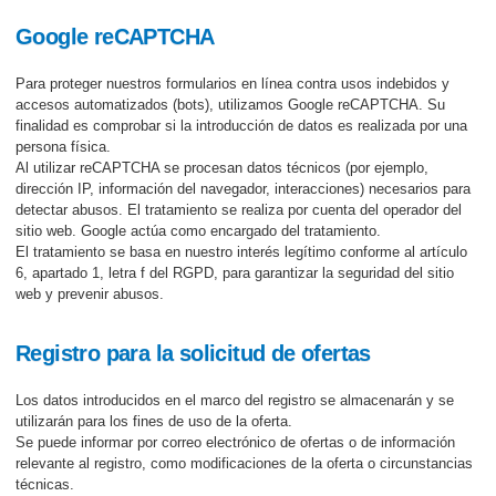
Google reCAPTCHA
Para proteger nuestros formularios en línea contra usos indebidos y
accesos automatizados (bots), utilizamos Google reCAPTCHA. Su
finalidad es comprobar si la introducción de datos es realizada por una
persona física.
Al utilizar reCAPTCHA se procesan datos técnicos (por ejemplo,
dirección IP, información del navegador, interacciones) necesarios para
detectar abusos. El tratamiento se realiza por cuenta del operador del
sitio web. Google actúa como encargado del tratamiento.
El tratamiento se basa en nuestro interés legítimo conforme al artículo
6, apartado 1, letra f del RGPD, para garantizar la seguridad del sitio
web y prevenir abusos.
Registro para la solicitud de ofertas
Los datos introducidos en el marco del registro se almacenarán y se
utilizarán para los fines de uso de la oferta.
Se puede informar por correo electrónico de ofertas o de información
relevante al registro, como modificaciones de la oferta o circunstancias
técnicas.