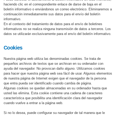
haciendo clic en el correspondiente enlace de darse de baja en el
boletín informativo o enviándonos un correo electrónico. Eliminaremos a
continuación inmediatamente sus datos para el envío del boletín
informativo.
En el contexto del tratamiento de datos para el envío de boletines
informativos no se realiza ninguna transmisión de datos a terceros. Los
datos se utilizarán exclusivamente para el envío del boletín informativo.
Cookies
Nuestra página web utiliza las denominadas cookies. Se trata de
pequeños archivos de textos que se archivan en su ordenador con
ayuda del navegador. No provocan daño alguno. Utilizamos cookies
para hacer que nuestra página web sea fácil de usar. Algunos elementos
de nuestra página de Internet exigen que el navegador de la persona
que entra pueda ser identificado cuando cambia de página.
Algunas cookies se quedan almacenadas en su ordenador hasta que
usted las elimina. Esta cookie contiene una cadena de caracteres
característica que posibilita una identificación clara del navegador
cuando vuelve a entrar a la página web.
Si no lo desea, puede configurar su navegador de tal manera que le