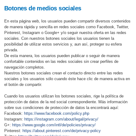
Botones de medios sociales
En esta página web, los usuarios pueden compartir diversos contenidos
de manera rápida y sencilla en redes sociales como Facebook, Twitter,
Pinterest, Instagram o Google+ y/o seguir nuestra oferta en las redes
sociales. Con nuestros botones sociales los usuarios tienen la
posibilidad de utilizar estos servicios y, aun así, proteger su esfera
privada.
De esta manera, los usuarios pueden publicar o seguir de manera
confortable contenidos en las redes sociales sin crear perfiles de
navegación completos.
Nuestros botones sociales crean el contacto directo entre las redes
sociales y los usuarios sólo cuando éste hace clic de manera activa en
el botón de compartir.
Cuando los usuarios utilizan los botones sociales, rige la política de
protección de datos de la red social correspondiente. Más información
sobre sus condiciones de protección de datos la encontrará aquí:
Facebook:
https://www.facebook.com/policy.php
Instagram:
https://instagram.com/about/legal/privacy/
G+:
https://www.google.com/intl/de/policies/privacy/
Pinterest:
https://about.pinterest.com/de/privacy-policy