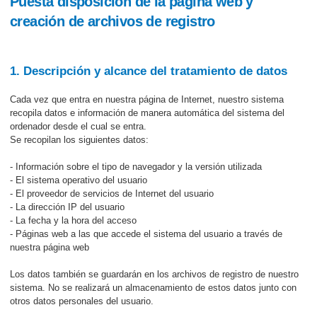
Puesta disposición de la página web y
creación de archivos de registro
1. Descripción y alcance del tratamiento de datos
Cada vez que entra en nuestra página de Internet, nuestro sistema
recopila datos e información de manera automática del sistema del
ordenador desde el cual se entra.
Se recopilan los siguientes datos:
- Información sobre el tipo de navegador y la versión utilizada
- El sistema operativo del usuario
- El proveedor de servicios de Internet del usuario
- La dirección IP del usuario
- La fecha y la hora del acceso
- Páginas web a las que accede el sistema del usuario a través de
nuestra página web
Los datos también se guardarán en los archivos de registro de nuestro
sistema. No se realizará un almacenamiento de estos datos junto con
otros datos personales del usuario.