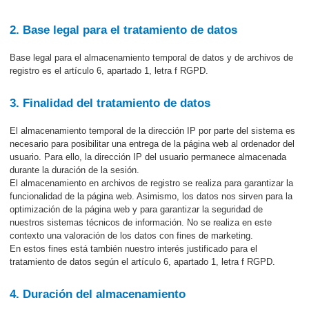
2. Base legal para el tratamiento de datos
Base legal para el almacenamiento temporal de datos y de archivos de
registro es el artículo 6, apartado 1, letra f RGPD.
3. Finalidad del tratamiento de datos
El almacenamiento temporal de la dirección IP por parte del sistema es
necesario para posibilitar una entrega de la página web al ordenador del
usuario. Para ello, la dirección IP del usuario permanece almacenada
durante la duración de la sesión.
El almacenamiento en archivos de registro se realiza para garantizar la
funcionalidad de la página web. Asimismo, los datos nos sirven para la
optimización de la página web y para garantizar la seguridad de
nuestros sistemas técnicos de información. No se realiza en este
contexto una valoración de los datos con fines de marketing.
En estos fines está también nuestro interés justificado para el
tratamiento de datos según el artículo 6, apartado 1, letra f RGPD.
4. Duración del almacenamiento