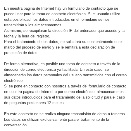
En nuestra página de Internet hay un formulario de contacto que se
puede usar para la toma de contacto electrónica. Si el usuario utiliza
esta posibilidad, los datos introducidos en el formulario se nos
transmitirán y los almacenaremos.
Asimismo, se recopilarán la dirección IP del ordenador que accede y la
fecha y la hora del registro.
Para el tratamiento de los datos, se solicitará su consentimiento en el
marco del proceso de envío y se le remitirá a esta declaración de
protección de datos.
De forma alternativa, es posible una toma de contacto a través de la
dirección de correo electrónica ya facilitada. En este caso, se
almacenarán los datos personales del usuario transmitidos con el correo
electrónico.
Si se pone en contacto con nosotros a través del formulario de contacto
en nuestra página de Internet o por correo electrónico, almacenaremos
sus datos introducidos para el tratamiento de la solicitud y para el caso
de preguntas posteriores 12 meses.
En este contexto no se realiza ninguna transmisión de datos a terceros.
Los datos se utilizan exclusivamente para el tratamiento de la
conversación.