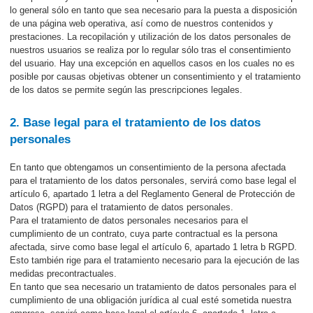
lo general sólo en tanto que sea necesario para la puesta a disposición
de una página web operativa, así como de nuestros contenidos y
prestaciones. La recopilación y utilización de los datos personales de
nuestros usuarios se realiza por lo regular sólo tras el consentimiento
del usuario. Hay una excepción en aquellos casos en los cuales no es
posible por causas objetivas obtener un consentimiento y el tratamiento
de los datos se permite según las prescripciones legales.
2. Base legal para el tratamiento de los datos
personales
En tanto que obtengamos un consentimiento de la persona afectada
para el tratamiento de los datos personales, servirá como base legal el
artículo 6, apartado 1 letra a del Reglamento General de Protección de
Datos (RGPD) para el tratamiento de datos personales.
Para el tratamiento de datos personales necesarios para el
cumplimiento de un contrato, cuya parte contractual es la persona
afectada, sirve como base legal el artículo 6, apartado 1 letra b RGPD.
Esto también rige para el tratamiento necesario para la ejecución de las
medidas precontractuales.
En tanto que sea necesario un tratamiento de datos personales para el
cumplimiento de una obligación jurídica al cual esté sometida nuestra