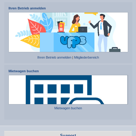
Ihren Betrieb anmelden
Ihren Betrieb anmelden
|
Mitgliederbereich
Mietwagen buchen
Mietwagen buchen
Support