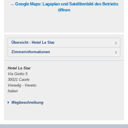
→ Google Maps: Lageplan und Satellitenbild des Betriebs
öffnen
Übersicht - Hotel Le Star
Zimmerinformationen
Hotel Le Star
Via Giotto 5
30021 Caorle
Venedig - Veneto
Italien
Wegbeschreibung