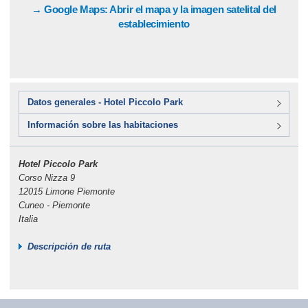
→ Google Maps: Abrir el mapa y la imagen satelital del
establecimiento
Datos generales - Hotel Piccolo Park
Información sobre las habitaciones
Hotel Piccolo Park
Corso Nizza 9
12015 Limone Piemonte
Cuneo - Piemonte
Italia
Descripción de ruta