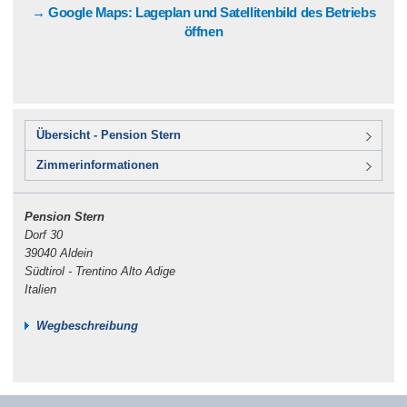
→ Google Maps: Lageplan und Satellitenbild des Betriebs
öffnen
Übersicht - Pension Stern
Zimmerinformationen
Pension Stern
Dorf 30
39040 Aldein
Südtirol - Trentino Alto Adige
Italien
Wegbeschreibung