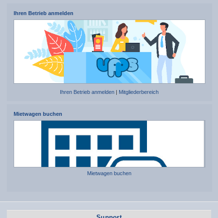
Ihren Betrieb anmelden
Ihren Betrieb anmelden
|
Mitgliederbereich
Mietwagen buchen
Mietwagen buchen
Support