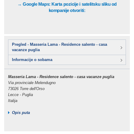
→ Google Maps: Karta pozicije i satelitsku sliku od
kompanije otvoriti:
Pregled - Masseria Lama - Residence salento - casa
vacanze puglia
Informacije o sobama
Masseria Lama - Residence salento - casa vacanze puglia
Via provinciale Melendugno
73026 Torre dell'Orso
Lecce - Puglia
Italija
Opis puta