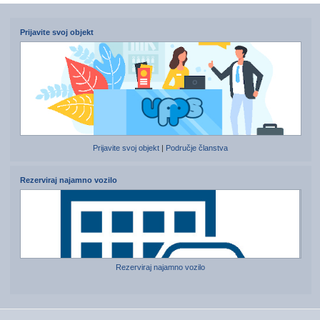
Prijavite svoj objekt
Prijavite svoj objekt
|
Područje članstva
Rezerviraj najamno vozilo
Rezerviraj najamno vozilo