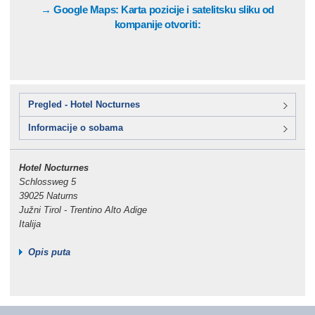
→ Google Maps: Karta pozicije i satelitsku sliku od
kompanije otvoriti:
Pregled - Hotel Nocturnes
Informacije o sobama
Hotel Nocturnes
Schlossweg 5
39025 Naturns
Južni Tirol - Trentino Alto Adige
Italija
Opis puta