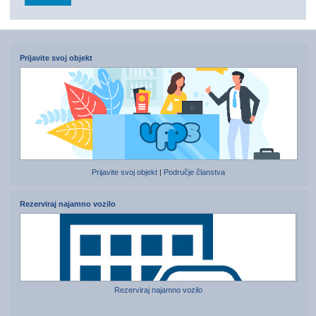
Prijavite svoj objekt
Prijavite svoj objekt
|
Područje članstva
Rezerviraj najamno vozilo
Rezerviraj najamno vozilo