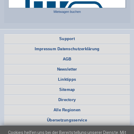
Mietwagen buchen
Support
Impressum Datenschutzerklärung
AGB
Newsletter
Linktipps
Sitemap
Directory
Alle Regionen
Übersetzungsservice
Cookies helfen uns bei der Bereitstellung unserer Dienste. Mit