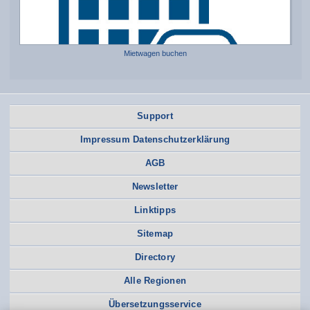
Mietwagen buchen
Support
Impressum Datenschutzerklärung
AGB
Newsletter
Linktipps
Sitemap
Directory
Alle Regionen
Übersetzungsservice