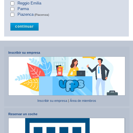
Reggio Emilia
Parma
Piazenca
(Piacenza)
Inscribir su empresa
Inscribir su empresa
|
Área de miembros
Reservar un coche