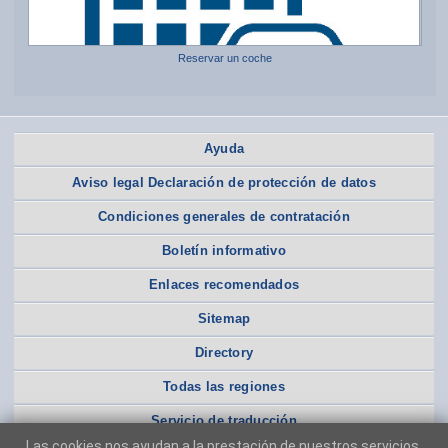
Reservar un coche
Ayuda
Aviso legal Declaración de protección de datos
Condiciones generales de contratación
Boletín informativo
Enlaces recomendados
Sitemap
Directory
Todas las regiones
Servicio de traducción
Las cookies nos ayudan a la prestación de nuestros servicios.