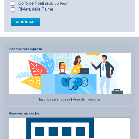
Golfo de Poeti
(Golfo dei Poeti)
Riviera delle Palme
Inscribir su empresa
Inscribir su empresa
|
Área de miembros
Reservar un coche