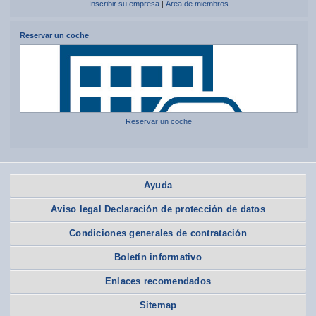
Inscribir su empresa
|
Área de miembros
Reservar un coche
Reservar un coche
Ayuda
Aviso legal Declaración de protección de datos
Condiciones generales de contratación
Boletín informativo
Enlaces recomendados
Sitemap