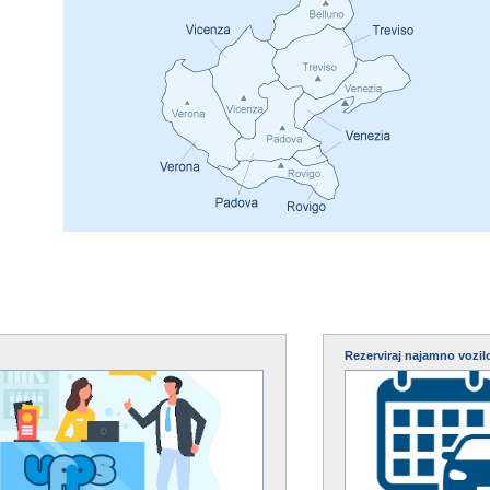
Rezerviraj najamno vozil