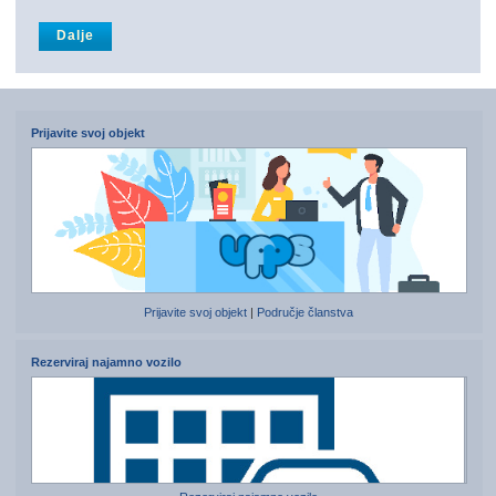
Prijavite svoj objekt
Prijavite svoj objekt
|
Područje članstva
Rezerviraj najamno vozilo