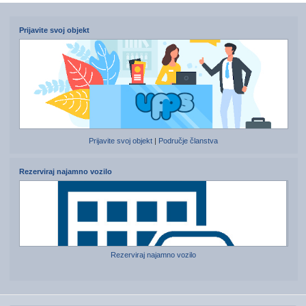
Prijavite svoj objekt
Prijavite svoj objekt
|
Područje članstva
Rezerviraj najamno vozilo
Rezerviraj najamno vozilo