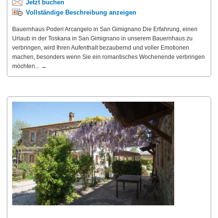
Jetzt buchen
Vollständige Beschreibung anzeigen
Bauernhaus Poderi Arcangelo in San Gimignano Die Erfahrung, einen
Urlaub in der Toskana in San Gimignano in unserem Bauernhaus zu
verbringen, wird Ihren Aufenthalt bezaubernd und voller Emotionen
machen, besonders wenn Sie ein romantisches Wochenende verbringen
möchten... →