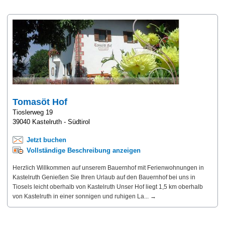
Tomasöt Hof
Tioslerweg 19
39040 Kastelruth - Südtirol
Jetzt buchen
Vollständige Beschreibung anzeigen
Herzlich Willkommen auf unserem Bauernhof mit Ferienwohnungen in
Kastelruth Genießen Sie Ihren Urlaub auf den Bauernhof bei uns in
Tiosels leicht oberhalb von Kastelruth Unser Hof liegt 1,5 km oberhalb
von Kastelruth in einer sonnigen und ruhigen La... →