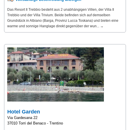
Das Resort Il Trebbio besteht aus 2 unabhängigen Villen, der Villa Il
Trebbio und der Villa Trivium. Beide befinden sich auf demselben
Grundstück in Albiano (Barga, Provinz Lucca Toskana) und bieten eine
warme und sonnige Hanglage direkt gegenüber der wun... →
Hotel Garden
Via Gardesana 22
37010 Torri del Benaco - Trentino