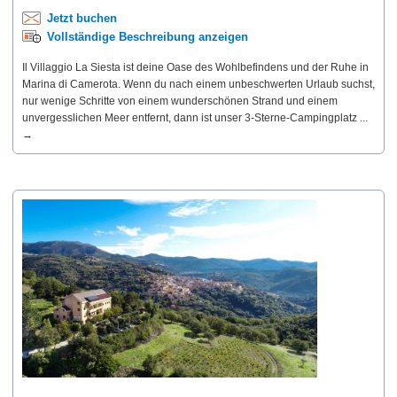
Jetzt buchen
Vollständige Beschreibung anzeigen
Il Villaggio La Siesta ist deine Oase des Wohlbefindens und der Ruhe in
Marina di Camerota. Wenn du nach einem unbeschwerten Urlaub suchst,
nur wenige Schritte von einem wunderschönen Strand und einem
unvergesslichen Meer entfernt, dann ist unser 3-Sterne-Campingplatz ...
→