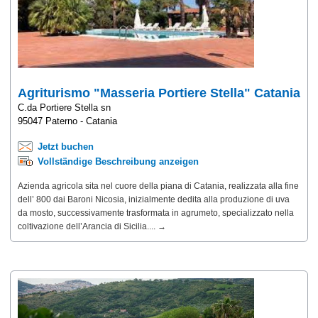
Agriturismo "Masseria Portiere Stella" Catania
C.da Portiere Stella sn
95047 Paterno - Catania
Jetzt buchen
Vollständige Beschreibung anzeigen
Azienda agricola sita nel cuore della piana di Catania, realizzata alla fine
dell’ 800 dai Baroni Nicosia, inizialmente dedita alla produzione di uva
da mosto, successivamente trasformata in agrumeto, specializzato nella
coltivazione dell’Arancia di Sicilia.... →