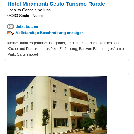
Hotel Miramonti Seulo Turismo Rurale
Localita Genna e sa luna
08030 Seulo - Nuoro
Jetzt buchen
Vollständige Beschreibung anzeigen
kleines familiengeführtes Berghotel, ländlicher Tourismus mit typischer
Küche und Produkten aus 0 km Entfernung, Bar, von Bäumen gesäumter
Park, Gartenmöbel