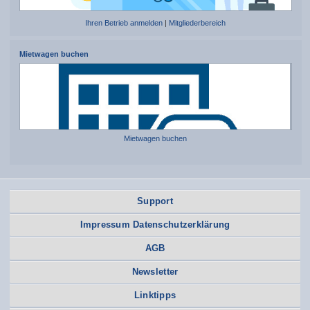
Ihren Betrieb anmelden
|
Mitgliederbereich
Mietwagen buchen
Mietwagen buchen
Support
Impressum Datenschutzerklärung
AGB
Newsletter
Linktipps