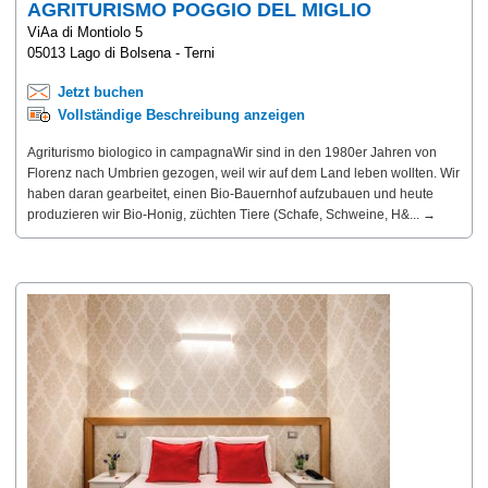
AGRITURISMO POGGIO DEL MIGLIO
ViAa di Montiolo 5
05013 Lago di Bolsena - Terni
Jetzt buchen
Vollständige Beschreibung anzeigen
Agriturismo biologico in campagnaWir sind in den 1980er Jahren von
Florenz nach Umbrien gezogen, weil wir auf dem Land leben wollten. Wir
haben daran gearbeitet, einen Bio-Bauernhof aufzubauen und heute
produzieren wir Bio-Honig, züchten Tiere (Schafe, Schweine, H&... →