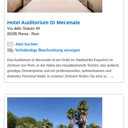
Hotel Auditorium Di Mecenate
Via dello Statuto 44
00185 Roma - Rom
Jetzt buchen
Vollständige Beschreibung anzeigen
Das Auditorium di Mecenate ist ein Hotel im Stadtviertel Esquilino im
Zentrum von Rom, in der Nähe des Hauptbahnhofs Termini, das äußerst
günstige Zimmerpreise und ein professionelles, aufmerksames und
diskretes Personal bietet. In unseren Zimmern finden Sie eine sc... →