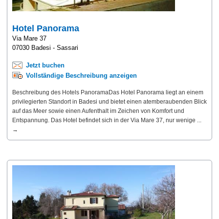
Hotel Panorama
Via Mare 37
07030 Badesi - Sassari
Jetzt buchen
Vollständige Beschreibung anzeigen
Beschreibung des Hotels PanoramaDas Hotel Panorama liegt an einem
privilegierten Standort in Badesi und bietet einen atemberaubenden Blick
auf das Meer sowie einen Aufenthalt im Zeichen von Komfort und
Entspannung. Das Hotel befindet sich in der Via Mare 37, nur wenige ...
→