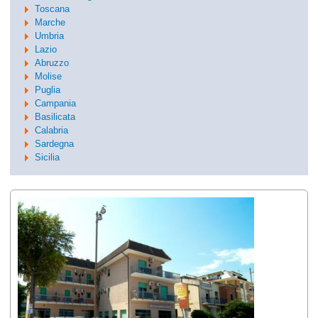
Toscana
Marche
Umbria
Lazio
Abruzzo
Molise
Puglia
Campania
Basilicata
Calabria
Sardegna
Sicilia