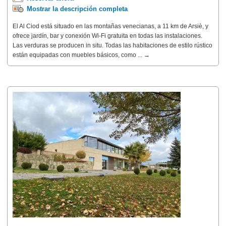
Mostrar la descripción completa
El Al Ciod está situado en las montañas venecianas, a 11 km de Arsiè, y
ofrece jardín, bar y conexión Wi-Fi gratuita en todas las instalaciones.
Las verduras se producen in situ. Todas las habitaciones de estilo rústico
están equipadas con muebles básicos, como ... →