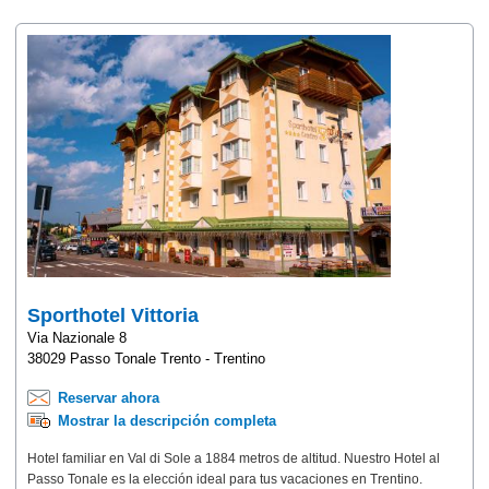
Sporthotel Vittoria
Via Nazionale 8
38029 Passo Tonale Trento - Trentino
Reservar ahora
Mostrar la descripción completa
Hotel familiar en Val di Sole a 1884 metros de altitud. Nuestro Hotel al
Passo Tonale es la elección ideal para tus vacaciones en Trentino.