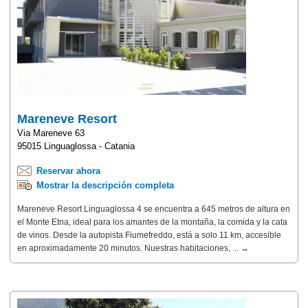
Mareneve Resort
Via Mareneve 63
95015 Linguaglossa - Catania
Reservar ahora
Mostrar la descripción completa
Mareneve Resort Linguaglossa 4 se encuentra a 645 metros de altura en
el Monte Etna, ideal para los amantes de la montaña, la comida y la cata
de vinos. Desde la autopista Fiumefreddo, está a solo 11 km, accesible
en aproximadamente 20 minutos. Nuestras habitaciones, ... →