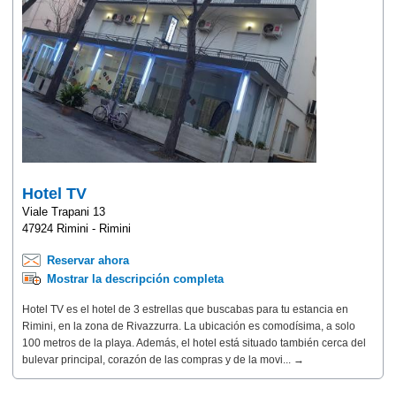
Hotel TV
Viale Trapani 13
47924 Rimini - Rimini
Reservar ahora
Mostrar la descripción completa
Hotel TV es el hotel de 3 estrellas que buscabas para tu estancia en
Rimini, en la zona de Rivazzurra. La ubicación es comodísima, a solo
100 metros de la playa. Además, el hotel está situado también cerca del
bulevar principal, corazón de las compras y de la movi... →