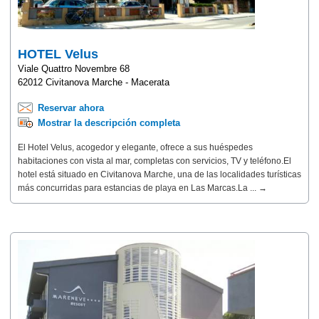
HOTEL Velus
Viale Quattro Novembre 68
62012 Civitanova Marche - Macerata
Reservar ahora
Mostrar la descripción completa
El Hotel Velus, acogedor y elegante, ofrece a sus huéspedes
habitaciones con vista al mar, completas con servicios, TV y teléfono.El
hotel está situado en Civitanova Marche, una de las localidades turísticas
más concurridas para estancias de playa en Las Marcas.La ... →