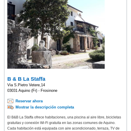
B & B La Staffa
Via S.Pietro Vetere,14
03031 Aquino (Fr) - Frosinone
Reservar ahora
Mostrar la descripción completa
El B&B La Staffa ofrece habitaciones, una piscina al aire libre, bicicletas
gratuitas y conexión Wi-Fi gratuita en las zonas comunes de Aquino.
Cada habitación está equipada con aire acondicionado, terraza, TV de