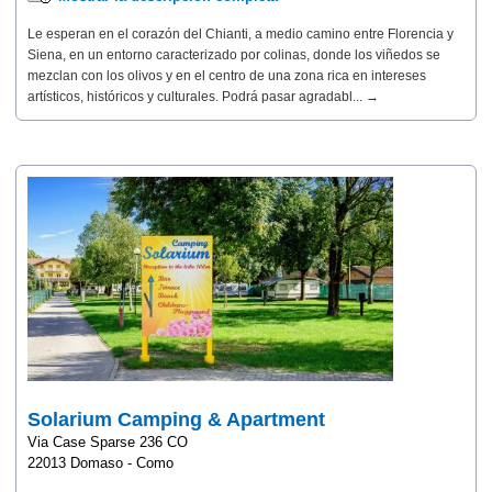
Le esperan en el corazón del Chianti, a medio camino entre Florencia y
Siena, en un entorno caracterizado por colinas, donde los viñedos se
mezclan con los olivos y en el centro de una zona rica en intereses
artísticos, históricos y culturales. Podrá pasar agradabl... →
Solarium Camping & Apartment
Via Case Sparse 236 CO
22013 Domaso - Como