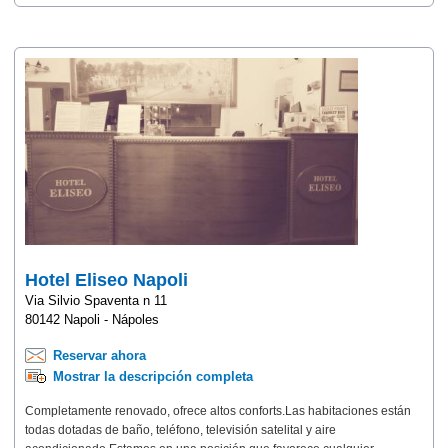
Hotel Eliseo Napoli
Via Silvio Spaventa n 11
80142 Napoli - Nápoles
Reservar ahora
Mostrar la descripción completa
Completamente renovado, ofrece altos conforts.Las habitaciones están
todas dotadas de baño, teléfono, televisión satelital y aire