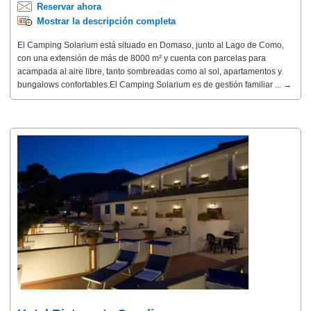
Reservar ahora
Mostrar la descripción completa
El Camping Solarium está situado en Domaso, junto al Lago de Como,
con una extensión de más de 8000 m² y cuenta con parcelas para
acampada al aire libre, tanto sombreadas como al sol, apartamentos y
bungalows confortables.El Camping Solarium es de gestión familiar ... →