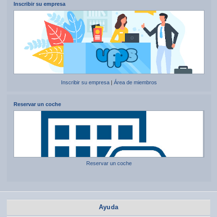
Inscribir su empresa
Inscribir su empresa
|
Área de miembros
Reservar un coche
Reservar un coche
Ayuda