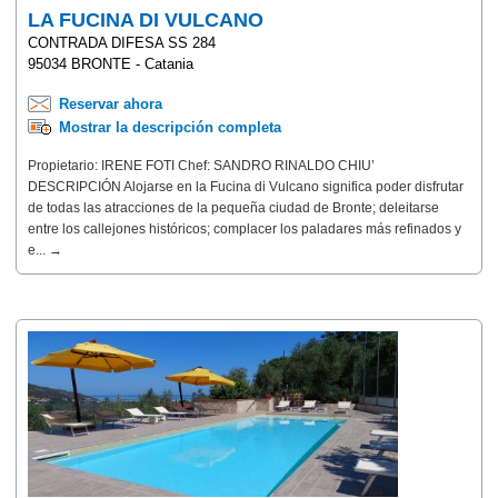
LA FUCINA DI VULCANO
CONTRADA DIFESA SS 284
95034 BRONTE - Catania
Reservar ahora
Mostrar la descripción completa
Propietario: IRENE FOTI Chef: SANDRO RINALDO CHIU’
DESCRIPCIÓN Alojarse en la Fucina di Vulcano significa poder disfrutar
de todas las atracciones de la pequeña ciudad de Bronte; deleitarse
entre los callejones históricos; complacer los paladares más refinados y
e... →