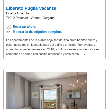
Liberato Puglia Vacanze
località Guariglia
71010 Peschici - Vieste - Gargano
Reservar ahora
Mostrar la descripción completa
Los apartamentos de la planta baja son del tipo "Tres habitaciones" y
están ubicados en la planta baja del edificio principal. Renovadas y
amuebladas recientemente en 2018, son funcionales y modernas y se
componen de salón con cocina americana y sofá cama, ... →