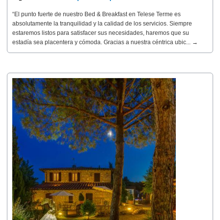
“El punto fuerte de nuestro Bed & Breakfast en Telese Terme es
absolutamente la tranquilidad y la calidad de los servicios. Siempre
estaremos listos para satisfacer sus necesidades, haremos que su
estadía sea placentera y cómoda. Gracias a nuestra céntrica ubic... →