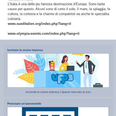
L’Italia è una delle piu famose destinazione d’Europa. Sono tante
cause per questo. Alcuni sono di certo il sole, il mare, la spiaggia, la
cultura, la cortesia e la charme di compatrioti ea anche le specialita
culinaria.
www.sueditalien.org/index.php?lang=it
www.olympia-events.com/index.php?lang=it
Iscrivete la vostra impresa
Iscrivete la vostra impresa
|
Spazio riservato ai soci
Prenotare un’automobile