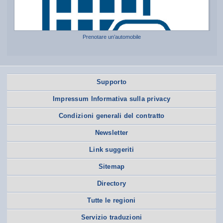
Prenotare un’automobile
Supporto
Impressum Informativa sulla privacy
Condizioni generali del contratto
Newsletter
Link suggeriti
Sitemap
Directory
Tutte le regioni
Servizio traduzioni