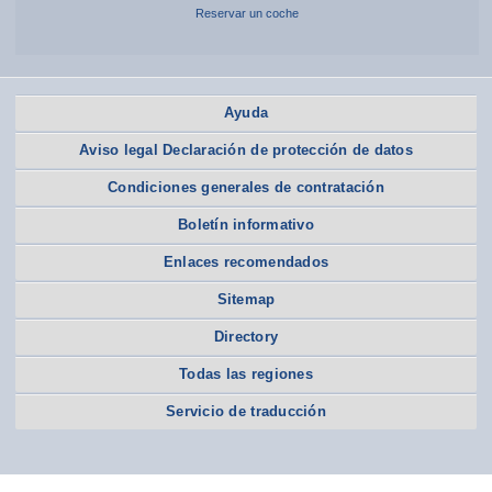
Reservar un coche
Ayuda
Aviso legal Declaración de protección de datos
Condiciones generales de contratación
Boletín informativo
Enlaces recomendados
Sitemap
Directory
Todas las regiones
Servicio de traducción