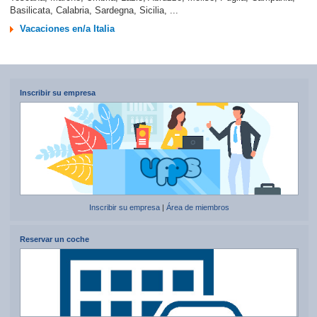
Basilicata, Calabria, Sardegna, Sicilia, ...
Vacaciones en/a Italia
Inscribir su empresa
Inscribir su empresa
|
Área de miembros
Reservar un coche