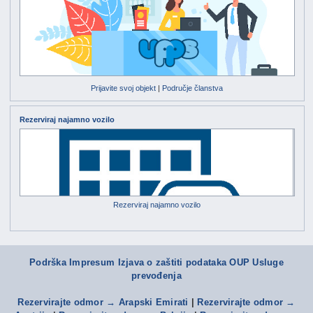
Prijavite svoj objekt
|
Područje članstva
Rezerviraj najamno vozilo
Rezerviraj najamno vozilo
Podrška
Impresum Izjava o zaštiti podataka
OUP
Usluge
prevođenja
Rezervirajte odmor → Arapski Emirati
|
Rezervirajte odmor →