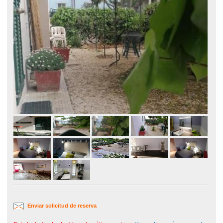
Enviar solicitud de reserva