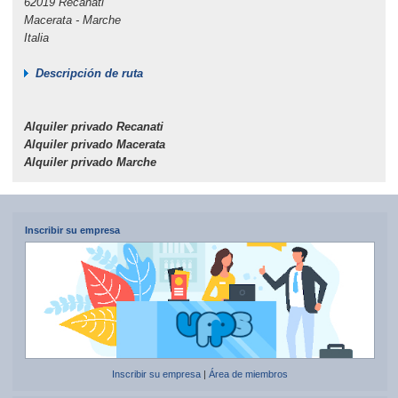
62019 Recanati
Macerata - Marche
Italia
Descripción de ruta
Alquiler privado Recanati
Alquiler privado Macerata
Alquiler privado Marche
Inscribir su empresa
Inscribir su empresa
|
Área de miembros