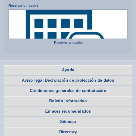
Reservar un coche
Reservar un coche
Ayuda
Aviso legal Declaración de protección de datos
Condiciones generales de contratación
Boletín informativo
Enlaces recomendados
Sitemap
Directory