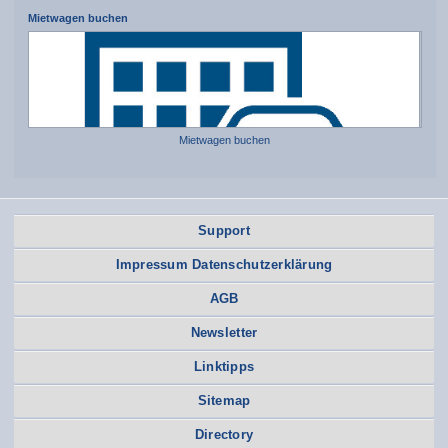
Mietwagen buchen
Mietwagen buchen
Support
Impressum Datenschutzerklärung
AGB
Newsletter
Linktipps
Sitemap
Directory