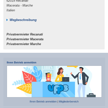
62019 Recanati
Macerata - Marche
Italien
Wegbeschreibung
Privatvermieter Recanati
Privatvermieter Macerata
Privatvermieter Marche
Ihren Betrieb anmelden
Ihren Betrieb anmelden
|
Mitgliederbereich