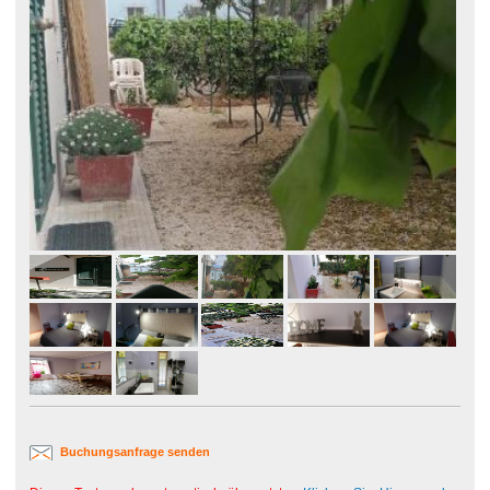
Buchungsanfrage senden