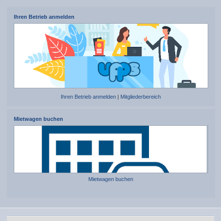
Ihren Betrieb anmelden
Ihren Betrieb anmelden
|
Mitgliederbereich
Mietwagen buchen
Mietwagen buchen