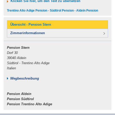
Klicken Sie hier, um den Text zu übersetzen
Trentino Alto Adige Pension - Südtirol Pension - Aldein Pension
Übersicht - Pension Stern
Zimmerinformationen
Pension Stern
Dorf 30
39040 Aldein
Südtirol - Trentino Alto Adige
Italien
Wegbeschreibung
Pension Aldein
Pension Südtirol
Pension Trentino Alto Adige