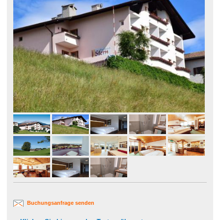
Buchungsanfrage senden