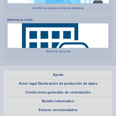
Inscribir su empresa
|
Área de miembros
Reservar un coche
Reservar un coche
Ayuda
Aviso legal Declaración de protección de datos
Condiciones generales de contratación
Boletín informativo
Enlaces recomendados