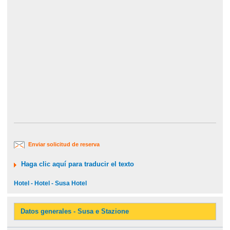
Enviar solicitud de reserva
Haga clic aquí para traducir el texto
Hotel - Hotel - Susa Hotel
Datos generales - Susa e Stazione