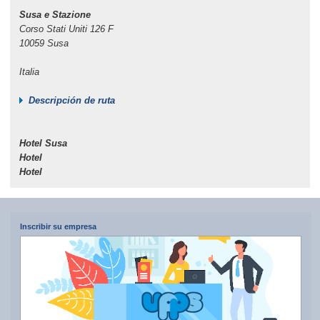
Susa e Stazione
Corso Stati Uniti 126 F
10059 Susa
Italia
Descripción de ruta
Hotel Susa
Hotel
Hotel
Inscribir su empresa