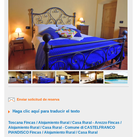
Enviar solicitud de reserva
Haga clic aquí para traducir el texto
Toscana Fincas / Alojamiento Rural / Casa Rural - Arezzo Fincas /
Alojamiento Rural / Casa Rural - Comune di CASTELFRANCO
PIANDISCO Fincas / Alojamiento Rural / Casa Rural