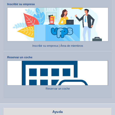
Inscribir su empresa
Inscribir su empresa
|
Área de miembros
Reservar un coche
Reservar un coche
Ayuda