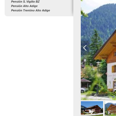
Pensión S. Vigilio BZ
Pensión Alto Adige
Pensión Trentino Alto Adige