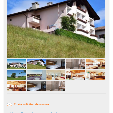
Enviar solicitud de reserva