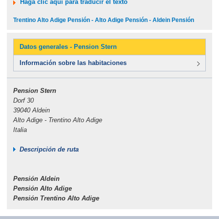
Haga clic aquí para traducir el texto
Trentino Alto Adige Pensión - Alto Adige Pensión - Aldein Pensión
Datos generales - Pension Stern
Información sobre las habitaciones
Pension Stern
Dorf 30
39040 Aldein
Alto Adige - Trentino Alto Adige
Italia
Descripción de ruta
Pensión Aldein
Pensión Alto Adige
Pensión Trentino Alto Adige