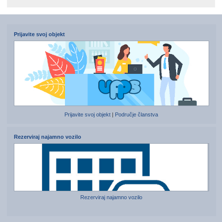
Prijavite svoj objekt
Prijavite svoj objekt
|
Područje članstva
Rezerviraj najamno vozilo
Rezerviraj najamno vozilo