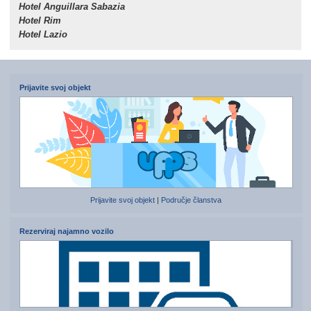
Hotel Anguillara Sabazia
Hotel Rim
Hotel Lazio
Prijavite svoj objekt
Prijavite svoj objekt
|
Područje članstva
Rezerviraj najamno vozilo