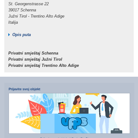
St. Georgenstrasse 22
39017 Schenna
Južni Tirol - Trentino Alto Adige
Italija
Opis puta
Privatni smještaj Schenna
Privatni smještaj Južni Tirol
Privatni smještaj Trentino Alto Adige
Prijavite svoj objekt