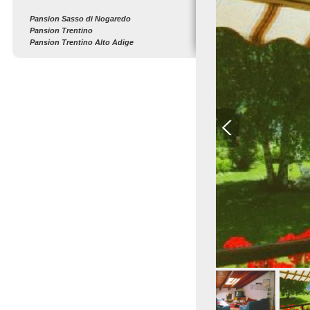
Pansion Sasso di Nogaredo
Pansion Trentino
Pansion Trentino Alto Adige