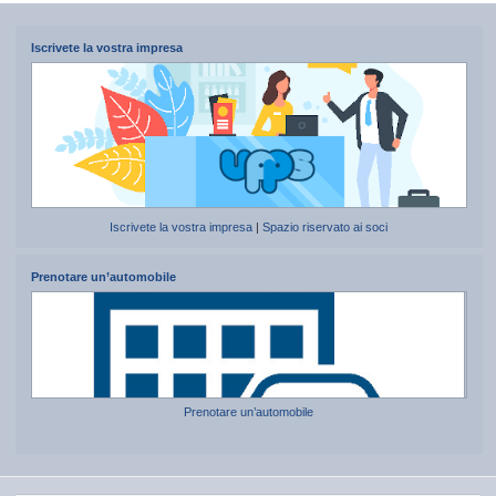
Iscrivete la vostra impresa
Iscrivete la vostra impresa
|
Spazio riservato ai soci
Prenotare un’automobile
Prenotare un’automobile